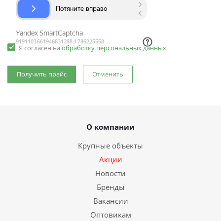
Я согласен на
обработку персональных данных
Отменить
О компании
Крупные объекты
Акции
Новости
Бренды
Вакансии
Оптовикам