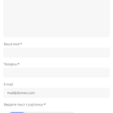
Ваше имя
*
Телефон
*
E-mail
Введите текст с картинки
*