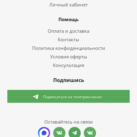
Личный кабинет
Помощь
Оплата и доставка
Контакты
Политика конфиденциальности
Условия оферты
Консультация
Подпишись
Подписаться
на телеграм-канал
Оставайтесь на связи