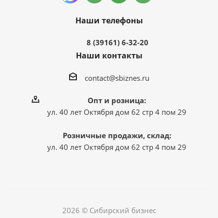
Наши телефоны
8 (39161) 6-32-20
Наши контакты
contact@sbiznes.ru
Опт и розница:
ул. 40 лет Октября дом 62 стр 4 пом 29
Розничные продажи, склад:
ул. 40 лет Октября дом 62 стр 4 пом 29
2026 © Сибирский бизнес