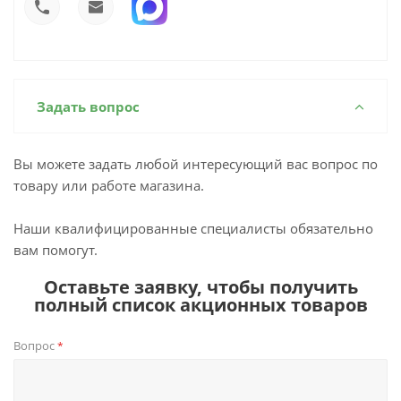
Задать вопрос
Вы можете задать любой интересующий вас вопрос по
товару или работе магазина.
Наши квалифицированные специалисты обязательно
вам помогут.
Оставьте заявку, чтобы получить
полный список акционных товаров
Вопрос
*