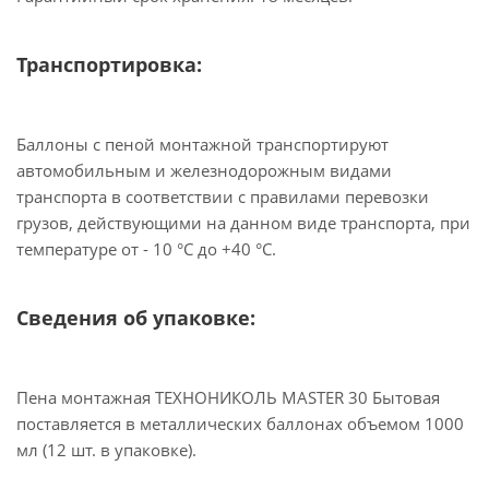
Транспортировка:
Баллоны с пеной монтажной транспортируют
автомобильным и железнодорожным видами
транспорта в соответствии с правилами перевозки
грузов, действующими на данном виде транспорта, при
температуре от - 10 °С до +40 °С.
Сведения об упаковке:
Пена монтажная ТЕХНОНИКОЛЬ MASTER 30 Бытовая
поставляется в металлических баллонах объемом 1000
мл (12 шт. в упаковке).