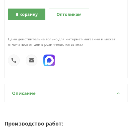
В корзину
Оптовикам
Цена действительна только для интернет-магазина и может
отличаться от цен в розничных магазинах
Описание
Производство работ: