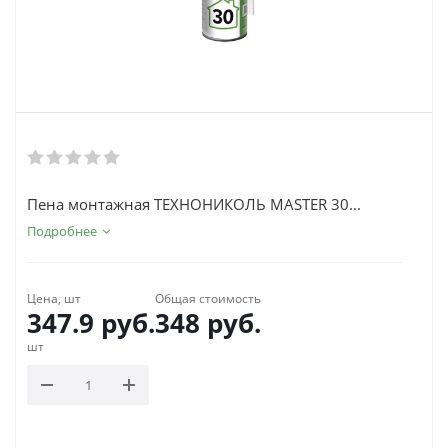
Пена монтажная ТЕХНОНИКОЛЬ MASTER 30...
Подробнее
Цена, шт
Общая стоимость
347.9
руб.
348
руб.
шт