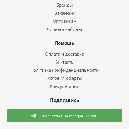
Бренды
Вакансии
Оптовикам
Личный кабинет
Помощь
Оплата и доставка
Контакты
Политика конфиденциальности
Условия оферты
Консультация
Подпишись
Подписаться
на телеграм-канал