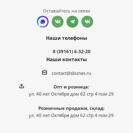
Оставайтесь на связи
Наши телефоны
8 (39161) 6-32-20
Наши контакты
contact@sbiznes.ru
Опт и розница:
ул. 40 лет Октября дом 62 стр 4 пом 29
Розничные продажи, склад:
ул. 40 лет Октября дом 62 стр 4 пом 29