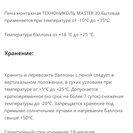
Пена монтажная ТЕХНОНИКОЛЬ MASTER 30 Бытовая
применяется при температуре от -10°С до +35°С.
Температура баллона от +18 °С до +25 °С.
Хранение:
Хранить и перевозить баллоны с пеной следует в
вертикальном положении, в сухих условиях при
температуре от +5°С до +25°С. Допускается
кратковременное (на срок не более 7 суток) снижение
температуры до -20°С. Запрещается хранение под
прямыми солнечными лучами и нагревание баллона
свыше +50°С.
Гарантийный срок хранения: 18 месяцев.