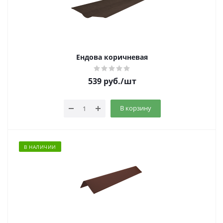
Ендова коричневая
539
руб.
/шт
В корзину
В НАЛИЧИИ