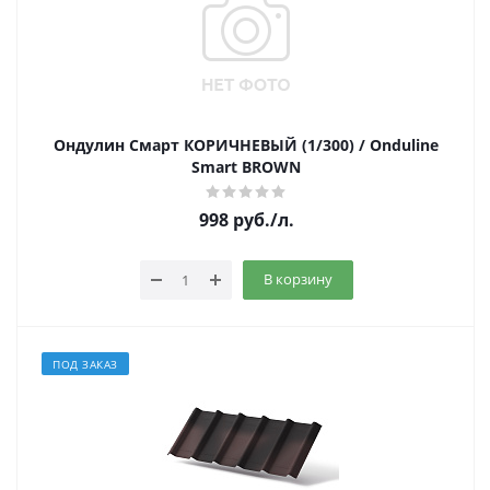
Ондулин Смарт КОРИЧНЕВЫЙ (1/300) / Onduline
Smart BROWN
998
руб.
/л.
В корзину
ПОД ЗАКАЗ