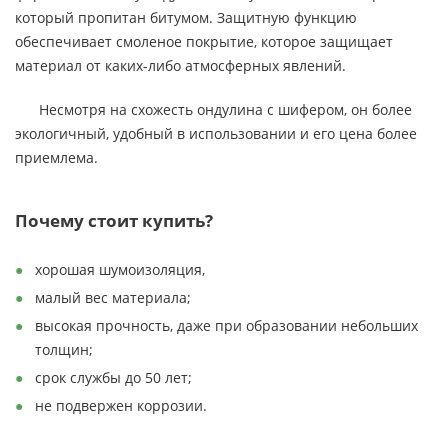
который пропитан битумом. Защитную функцию
обеспечивает смоленое покрытие, которое защищает
материал от каких-либо атмосферных явлений.
Несмотря на схожесть ондулина с шифером, он более
экологичный, удобный в использовании и его цена более
приемлема.
Почему стоит купить?
хорошая шумоизоляция,
малый вес материала;
высокая прочность, даже при образовании небольших
толщин;
срок службы до 50 лет;
не подвержен коррозии.