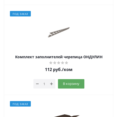
ПОД ЗАКАЗ
Комплект заполнителей черепица ОНДУЛИН
112
руб.
/ком
В корзину
ПОД ЗАКАЗ