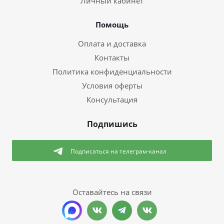
Личный кабинет
Помощь
Оплата и доставка
Контакты
Политика конфиденциальности
Условия оферты
Консультация
Подпишись
Подписаться
на телеграм-канал
Оставайтесь на связи