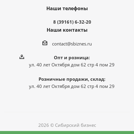
Наши телефоны
8 (39161) 6-32-20
Наши контакты
contact@sbiznes.ru
Опт и розница:
ул. 40 лет Октября дом 62 стр 4 пом 29
Розничные продажи, склад:
ул. 40 лет Октября дом 62 стр 4 пом 29
2026 © Сибирский бизнес