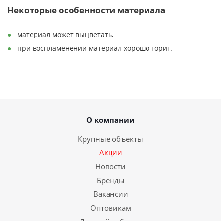
Некоторые особенности материала
материал может выцветать,
при воспламенении материал хорошо горит.
О компании
Крупные объекты
Акции
Новости
Бренды
Вакансии
Оптовикам