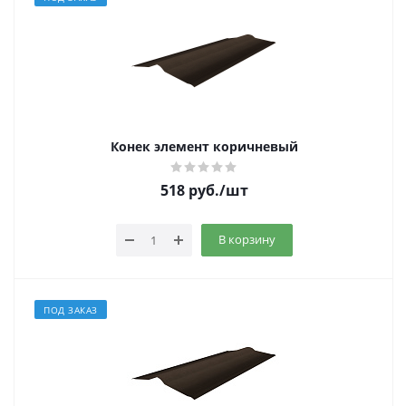
Конек элемент коричневый
518
руб.
/шт
В корзину
ПОД ЗАКАЗ