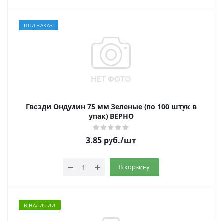
ПОД ЗАКАЗ
Гвозди Ондулин 75 мм Зеленые (по 100 штук в
упак) ВЕРНО
3.85
руб.
/шт
В корзину
В НАЛИЧИИ