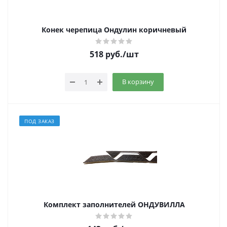
Конек черепица Ондулин коричневый
518
руб.
/шт
В корзину
ПОД ЗАКАЗ
Комплект заполнителей ОНДУВИЛЛА