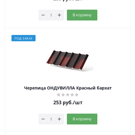
В корзину
ПОД ЗАКАЗ
Черепица ОНДУВИЛЛА Красный бархат
253
руб.
/шт
В корзину