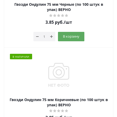
Гвозди Ондулин 75 мм Черные (по 100 штук в
упак) ВЕРНО
3.85
руб.
/шт
В корзину
В НАЛИЧИИ
Гвозди Ондулин 75 мм Коричневые (по 100 штук в
упак) ВЕРНО