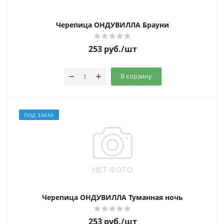
Черепица ОНДУВИЛЛА Брауни
253
руб.
/шт
В корзину
ПОД ЗАКАЗ
Черепица ОНДУВИЛЛА Туманная ночь
253
руб.
/шт