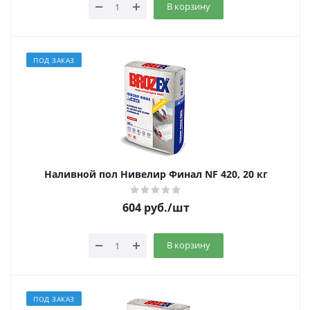
В корзину
ПОД ЗАКАЗ
Наливной пол Нивелир Финал NF 420, 20 кг
604
руб.
/шт
В корзину
ПОД ЗАКАЗ