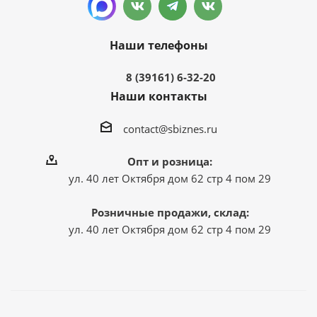
Наши телефоны
8 (39161) 6-32-20
Наши контакты
contact@sbiznes.ru
Опт и розница:
ул. 40 лет Октября дом 62 стр 4 пом 29
Розничные продажи, склад:
ул. 40 лет Октября дом 62 стр 4 пом 29