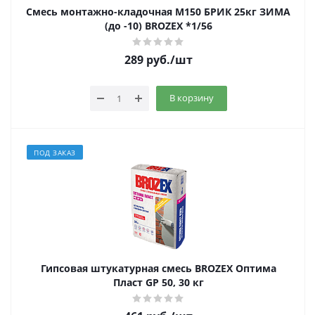
Смесь монтажно-кладочная М150 БРИК 25кг ЗИМА
(до -10) BROZEX *1/56
289
руб.
/шт
В корзину
ПОД ЗАКАЗ
Гипсовая штукатурная смесь BROZEX Оптима
Пласт GP 50, 30 кг