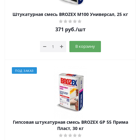
Штукатурная смесь BROZEX М100 Универсал, 25 кг
371
руб.
/шт
В корзину
ПОД ЗАКАЗ
Гипсовая штукатурная смесь BROZEX GP 55 Прима
Пласт, 30 кг