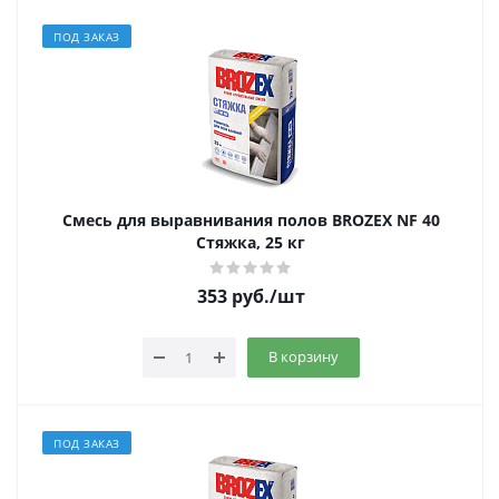
ПОД ЗАКАЗ
Смесь для выравнивания полов BROZEX NF 40
Стяжка, 25 кг
353
руб.
/шт
В корзину
ПОД ЗАКАЗ