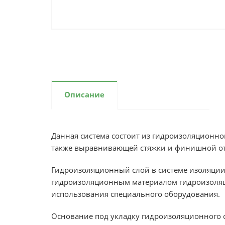
Описание
Данная система состоит из гидроизоляционно
также выравнивающей стяжки и финишной от
Гидроизоляционный слой в системе изоляци
гидроизоляционным материалом гидроизоляци
использования специального оборудования.
Основание под укладку гидроизоляционного