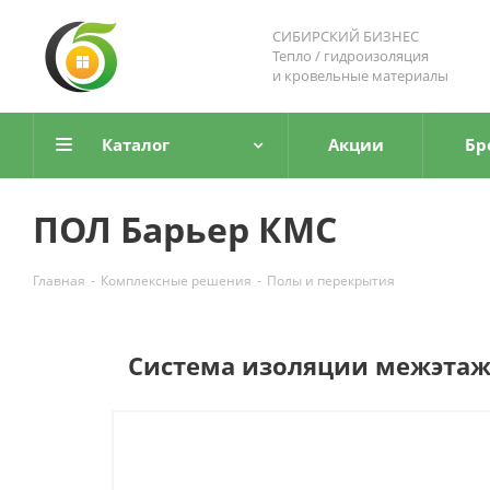
СИБИРСКИЙ БИЗНЕС
Тепло / гидроизоляция
и кровельные материалы
Каталог
Акции
Бр
ПОЛ Барьер КМС
Главная
-
Комплексные решения
-
Полы и перекрытия
Система изоляции межэтаж