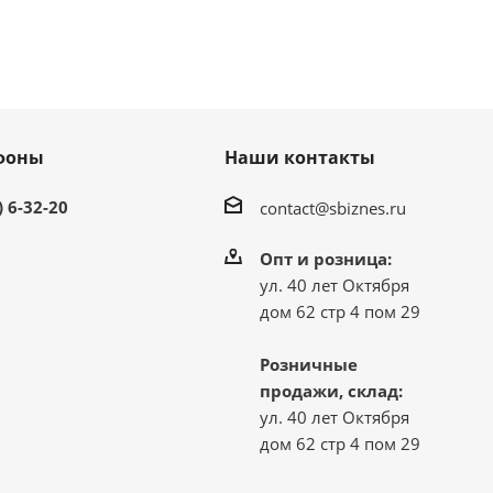
фоны
Наши контакты
) 6-32-20
contact@sbiznes.ru
Опт и розница:
ул. 40 лет Октября
дом 62 стр 4 пом 29
Розничные
продажи, склад:
ул. 40 лет Октября
дом 62 стр 4 пом 29