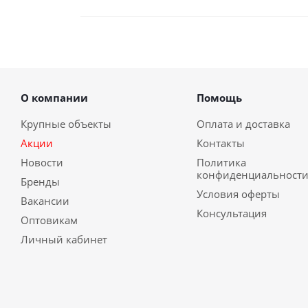
О компании
Помощь
Крупные объекты
Оплата и доставка
Акции
Контакты
Новости
Политика
конфиденциальност
Бренды
Условия оферты
Вакансии
Консультация
Оптовикам
Личный кабинет