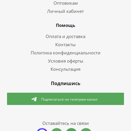
Оптовикам
Личный кабинет
Помощь
Оплата и доставка
Контакты
Политика конфиденциальности
Условия оферты
Консультация
Подпишись
Подписаться
на телеграм-канал
Оставайтесь на связи