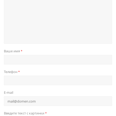
Ваше имя
*
Телефон
*
E-mail
Введите текст с картинки
*