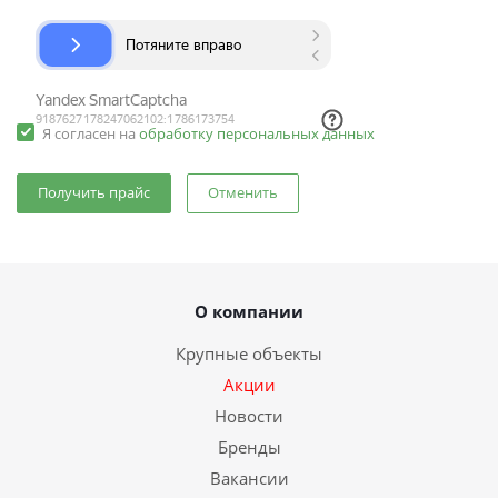
Я согласен на
обработку персональных данных
Отменить
О компании
Крупные объекты
Акции
Новости
Бренды
Вакансии