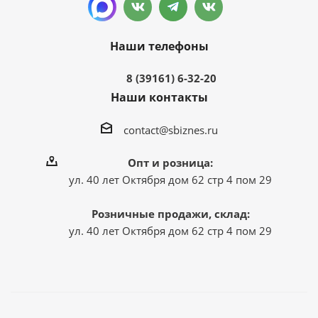
Наши телефоны
8 (39161) 6-32-20
Наши контакты
contact@sbiznes.ru
Опт и розница:
ул. 40 лет Октября дом 62 стр 4 пом 29
Розничные продажи, склад:
ул. 40 лет Октября дом 62 стр 4 пом 29