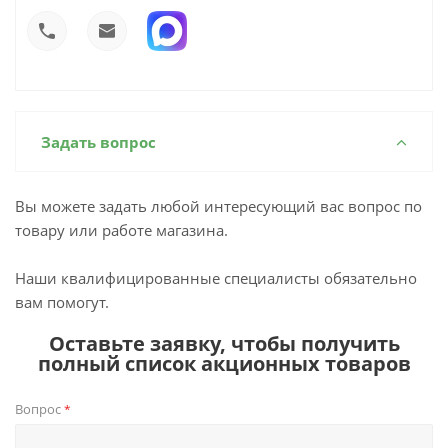
Задать вопрос
Вы можете задать любой интересующий вас вопрос по
товару или работе магазина.
Наши квалифицированные специалисты обязательно
вам помогут.
Оставьте заявку, чтобы получить
полный список акционных товаров
Вопрос
*