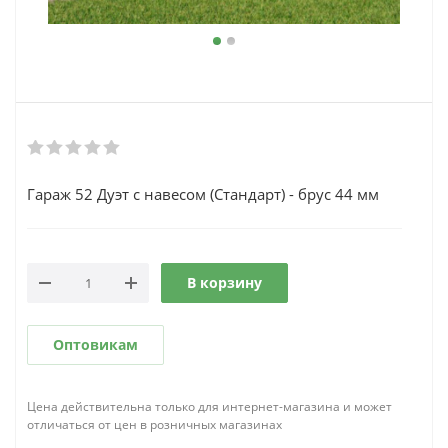
Гараж 52 Дуэт с навесом (Стандарт) - брус 44 мм
В корзину
Оптовикам
Цена действительна только для интернет-магазина и может
отличаться от цен в розничных магазинах