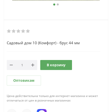
Садовый дом 10 (Комфорт) - брус 44 мм
В корзину
Оптовикам
Цена действительна только для интернет-магазина и может
отличаться от цен в розничных магазинах