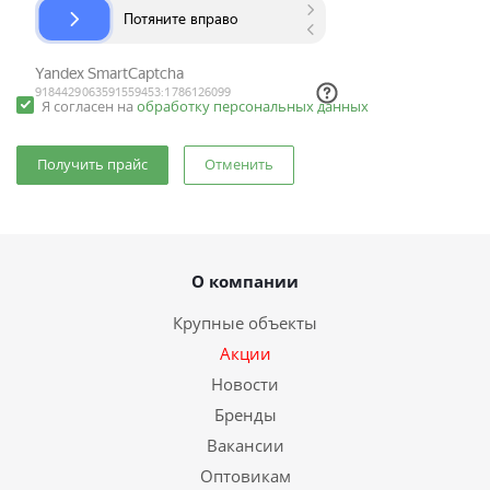
Я согласен на
обработку персональных данных
Отменить
О компании
Крупные объекты
Акции
Новости
Бренды
Вакансии
Оптовикам