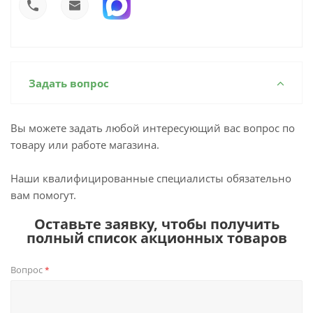
Задать вопрос
Вы можете задать любой интересующий вас вопрос по
товару или работе магазина.
Наши квалифицированные специалисты обязательно
вам помогут.
Оставьте заявку, чтобы получить
полный список акционных товаров
Вопрос
*