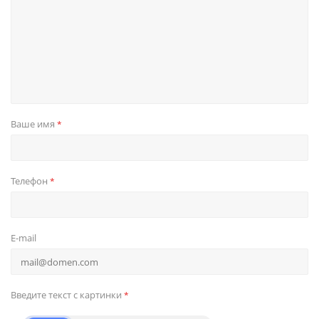
Ваше имя
*
Телефон
*
E-mail
Введите текст с картинки
*