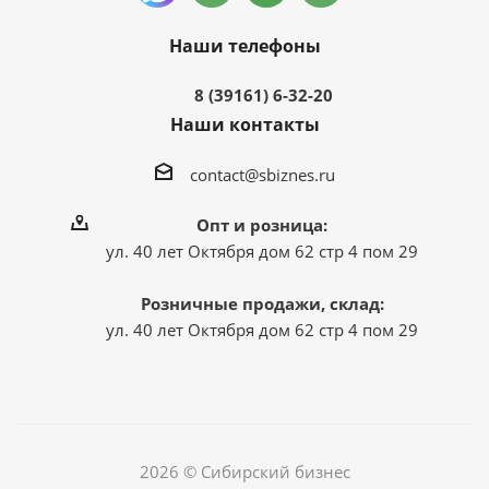
Наши телефоны
8 (39161) 6-32-20
Наши контакты
contact@sbiznes.ru
Опт и розница:
ул. 40 лет Октября дом 62 стр 4 пом 29
Розничные продажи, склад:
ул. 40 лет Октября дом 62 стр 4 пом 29
2026 © Сибирский бизнес