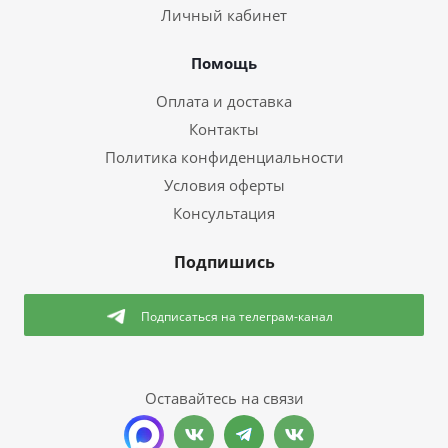
Личный кабинет
Помощь
Оплата и доставка
Контакты
Политика конфиденциальности
Условия оферты
Консультация
Подпишись
Подписаться
на телеграм-канал
Оставайтесь на связи