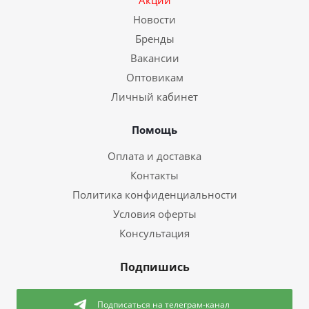
Акции
Новости
Бренды
Вакансии
Оптовикам
Личный кабинет
Помощь
Оплата и доставка
Контакты
Политика конфиденциальности
Условия оферты
Консультация
Подпишись
Подписаться
на телеграм-канал