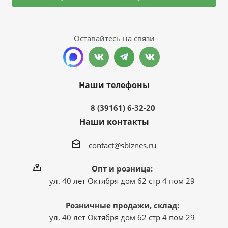
Оставайтесь на связи
Наши телефоны
8 (39161) 6-32-20
Наши контакты
contact@sbiznes.ru
Опт и розница:
ул. 40 лет Октября дом 62 стр 4 пом 29
Розничные продажи, склад:
ул. 40 лет Октября дом 62 стр 4 пом 29